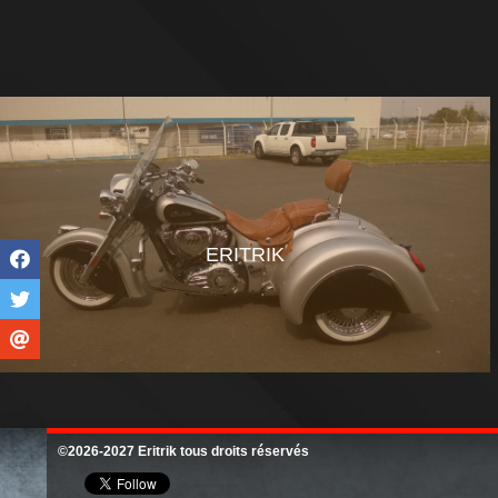
ERITRIK
©2026-2027 Eritrik tous droits réservés