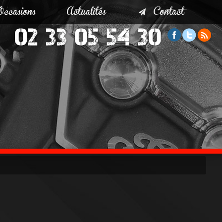
Occasions
Actualités
Contact