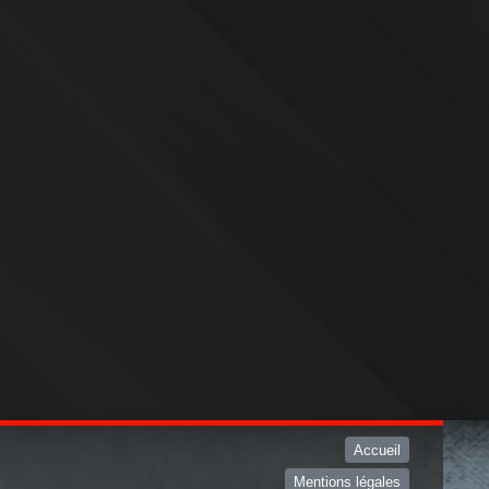
Accueil
Mentions légales