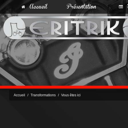
Accueil
Présentation
T
Accueil
Transformations
Vous êtes ici