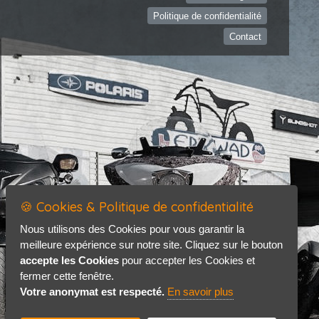
Politique de confidentialité
Contact
🍪 Cookies & Politique de confidentialité
Nous utilisons des Cookies pour vous garantir la
meilleure expérience sur notre site. Cliquez sur le bouton
accepte les Cookies
pour accepter les Cookies et
fermer cette fenêtre.
Votre anonymat est respecté.
En savoir plus