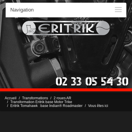
Navigation
Accueil
Transformations
2 roues AR
Transformation Eritrik base Motor Trike
Eritrik Tomahawk : base Indian® Roadmaster
Vous êtes ici