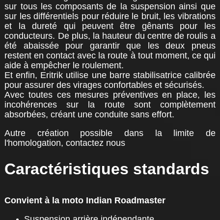
sur tous les composants de la suspension ainsi que
sur les différentiels pour réduire le bruit, les vibrations
et la dureté qui peuvent être gênants pour les
conducteurs. De plus, la hauteur du centre de roulis a
été abaissée pour garantir que les deux pneus
restent en contact avec la route à tout moment, ce qui
aide à empêcher le roulement.
Et enfin, Eritrik utilise une barre stabilisatrice calibrée
pour assurer des virages confortables et sécurisés.
Avec toutes ces mesures préventives en place, les
incohérences sur la route sont complètement
absorbées, créant une conduite sans effort.
Autre création possible dans la limite de
l'homologation, contactez nous
Caractéristiques standards
Convient à la moto Indian Roadmaster
Suspension arrière indépendante