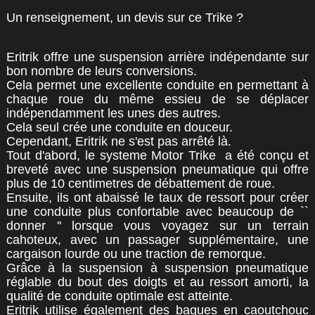
Un renseignement, un devis sur ce Trike ?
Eritrik offre une suspension arrière indépendante sur
bon nombre de leurs conversions.
Cela permet une excellente conduite en permettant à
chaque roue du même essieu de se déplacer
indépendamment les unes des autres.
Cela seul crée une conduite en douceur.
Cependant, Eritrik ne s'est pas arrêté là.
Tout d'abord, le systeme Motor Trike a été conçu et
breveté avec une suspension pneumatique qui offre
plus de 10 centimetres de débattement de roue.
Ensuite, ils ont abaissé le taux de ressort pour créer
une conduite plus confortable avec beaucoup de ``
donner '' lorsque vous voyagez sur un terrain
cahoteux, avec un passager supplémentaire, une
cargaison lourde ou une traction de remorque.
Grâce à la suspension à suspension pneumatique
réglable du bout des doigts et au ressort amorti, la
qualité de conduite optimale est atteinte.
Eritrik utilise également des bagues en caoutchouc