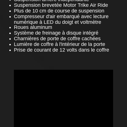
Suspension brevetée Motor Trike Air Ride
Plus de 10 cm de course de suspension
Compresseur d'air embarqué avec lecture
numérique à LED du doigt et voltmètre
Roues aluminum
Système de freinage à disque intégré
Charnières de porte de coffre cachées
Lumière de coffre à l'intérieur de la porte
Prise de courant de 12 volts dans le coffre