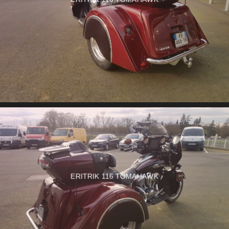
ERITRIK 116 TOMAHAWK