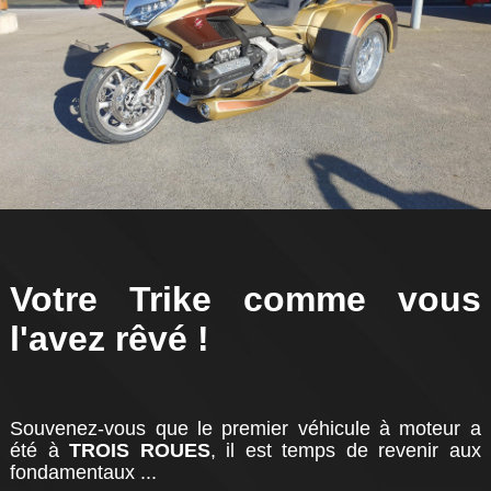
Votre Trike comme vous
l'avez rêvé !
Souvenez-vous que le premier véhicule à moteur a
été à
TROIS ROUES
, il est temps de revenir aux
fondamentaux ...